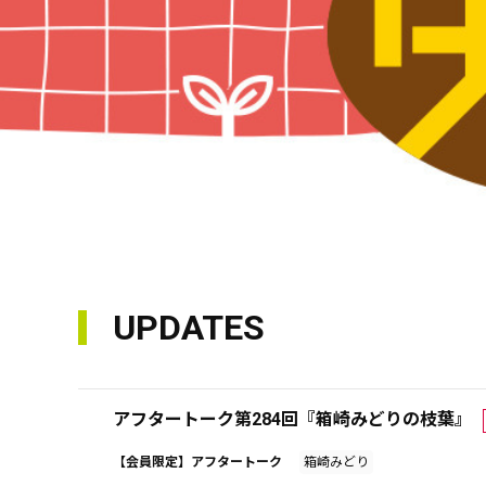
UPDATES
アフタートーク第284回『箱崎みどりの枝葉』
【会員限定】アフタートーク
箱崎みどり