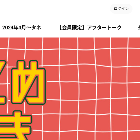
ログイン
2024年4月～タネ
【会員限定】アフタートーク