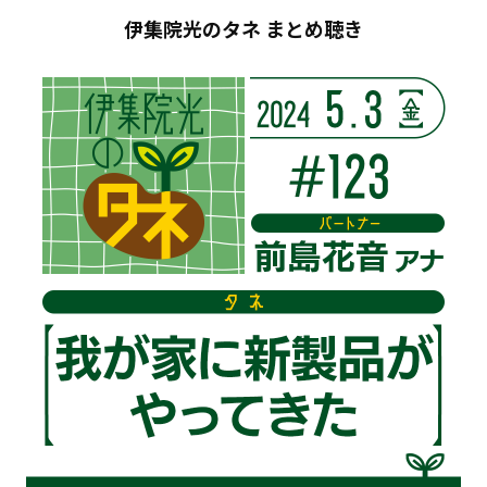
伊集院光のタネ まとめ聴き