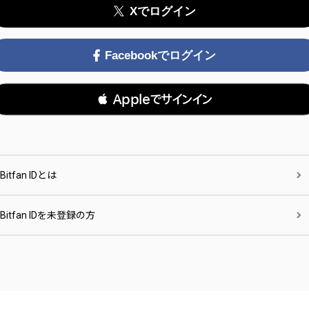
Xでログイン
Facebookでログイン
 Appleでサインイン
Bitfan IDとは
Bitfan IDを未登録の方