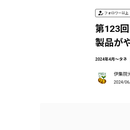
フォロワー以上
第123回
製品が
2024年4月～タネ
伊集院
2024/06