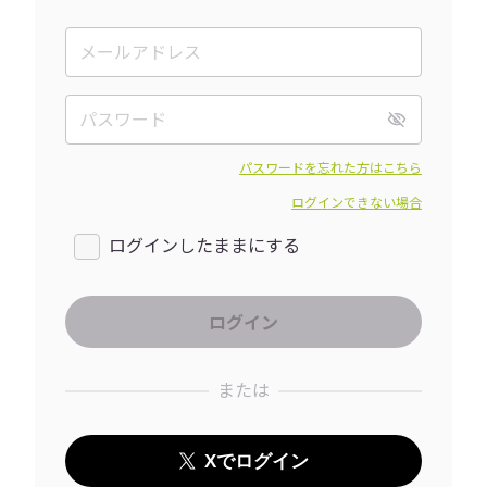
パスワードを忘れた方はこちら
ログインできない場合
ログインしたままにする
または
Xでログイン