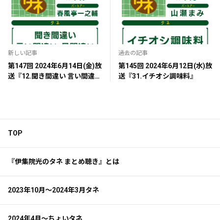
新しい記事
過去の記事
第147回 2024年6月14日(金)放
第145回 2024年6月12日(水)放
送『12.聞き間違い 言い間違い
送『31.イチオシ調味料』
見間違い』
TOP
『伊集院光のタネ まとめ聴き』とは
2023年10月～2024年3月タネ
2024年4月～ちょいタネ