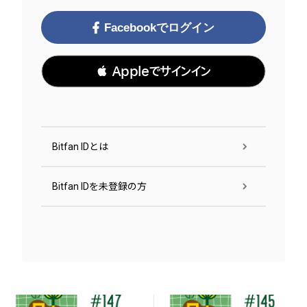
Facebookでログイン
 Appleでサインイン
Bitfan IDとは
Bitfan IDを未登録の方