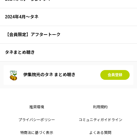
2024年4月～タネ
【会員限定】アフタートーク
タネまとめ聴き
伊集院光のタネ まとめ聴き
会員登録
推奨環境
利用規約
プライバシーポリシー
コミュニティガイドライン
特商法に基づく表示
よくある質問