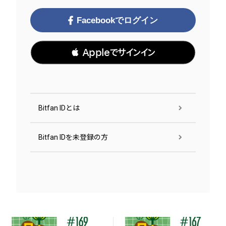
Facebookでログイン
 Appleでサインイン
Bitfan IDとは
Bitfan IDを未登録の方