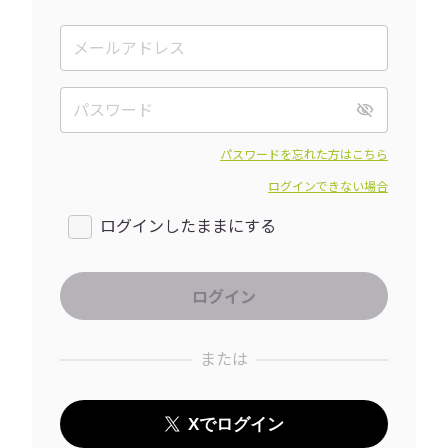
パスワードを忘れた方はこちら
ログインできない場合
ログインしたままにする
または
Xでログイン