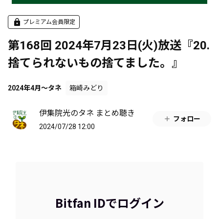
プレミアム会員限定
第168回 2024年7月23日(火)放送『20.
捨てられないもの捨てました。』
2024年4月～タネ
箱崎みどり
伊集院光のタネ まとめ聴き
フォロー
2024/07/28 12:00
Bitfan IDでログイン