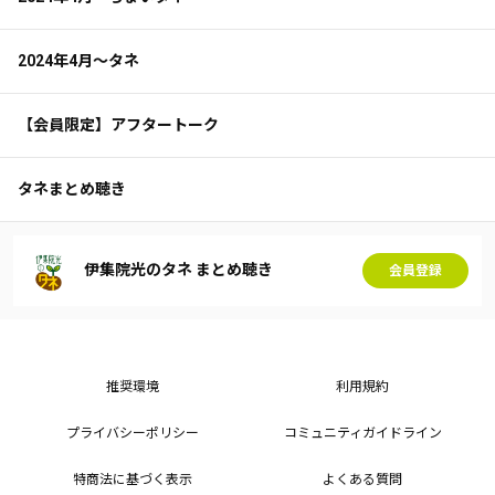
2024年4月～タネ
【会員限定】アフタートーク
タネまとめ聴き
伊集院光のタネ まとめ聴き
会員登録
推奨環境
利用規約
プライバシーポリシー
コミュニティガイドライン
特商法に基づく表示
よくある質問