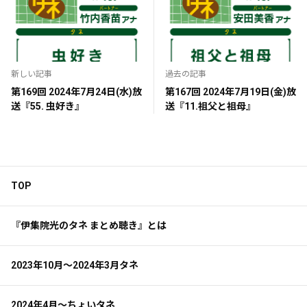
新しい記事
過去の記事
第169回 2024年7月24日(水)放
第167回 2024年7月19日(金)放
送『55. 虫好き』
送『11.祖父と祖母』
TOP
『伊集院光のタネ まとめ聴き』とは
2023年10月～2024年3月タネ
2024年4月～ちょいタネ