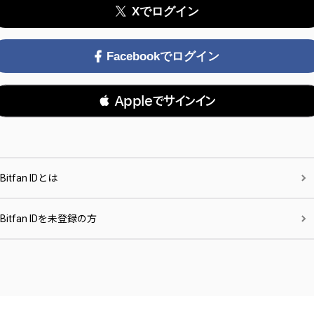
Xでログイン
Facebookでログイン
 Appleでサインイン
Bitfan IDとは
Bitfan IDを未登録の方