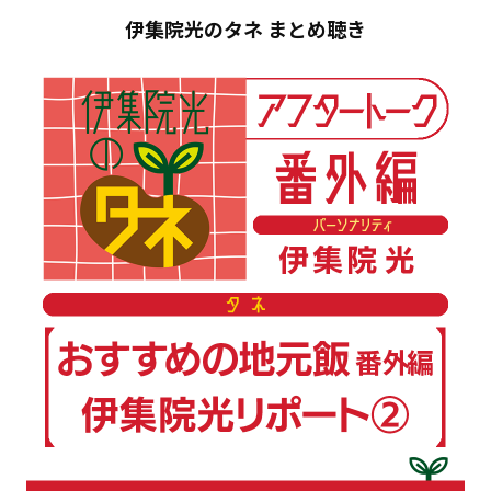
伊集院光のタネ まとめ聴き