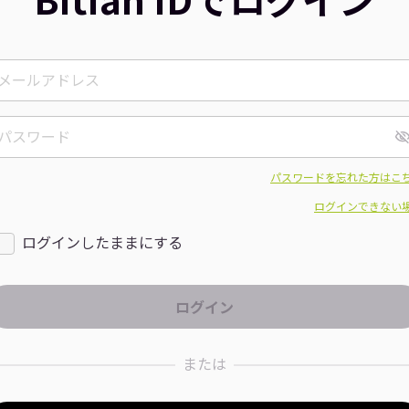
パスワードを忘れた方はこ
ログインできない
ログインしたままにする
または