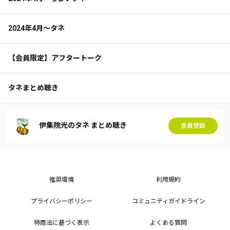
2024年4月～タネ
【会員限定】アフタートーク
タネまとめ聴き
伊集院光のタネ まとめ聴き
会員登録
推奨環境
利用規約
プライバシーポリシー
コミュニティガイドライン
特商法に基づく表示
よくある質問