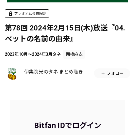
プレミアム会員限定
第78回 2024年2月15日(木)放送『04.
ペットの名前の由来』
2023年10月～2024年3月タネ
棚橋麻衣
伊集院光のタネ まとめ聴き
フォロー
Bitfan IDでログイン