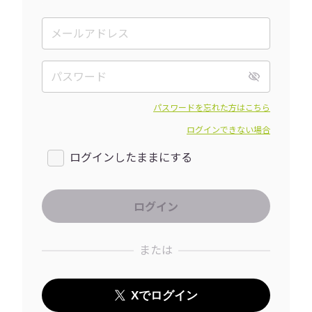
パスワードを忘れた方はこちら
ログインできない場合
ログインしたままにする
または
Xでログイン