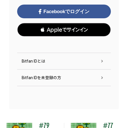
Facebookでログイン
 Appleでサインイン
Bitfan IDとは
Bitfan IDを未登録の方