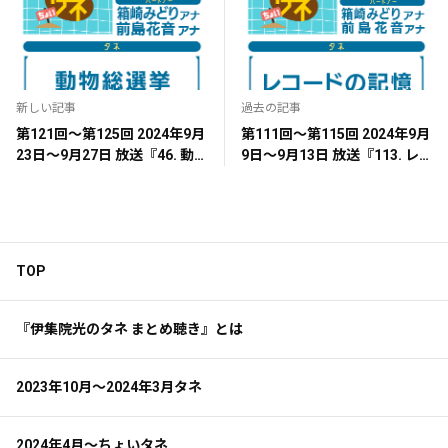
新しい記事
過去の記事
第121回～第125回 2024年9月
第111回～第115回 2024年9月
23日～9月27日 放送『46. 動
9日～9月13日 放送『113. レ
物総選挙』
コードの記憶』
TOP
『伊集院光のタネ まとめ聴き』とは
2023年10月～2024年3月タネ
2024年4月～ちょいタネ