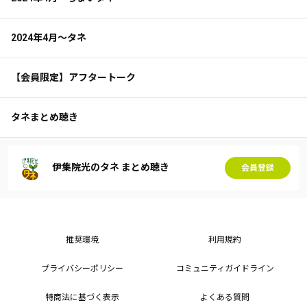
2024年4月～タネ
【会員限定】アフタートーク
タネまとめ聴き
伊集院光のタネ まとめ聴き
会員登録
推奨環境
利用規約
プライバシーポリシー
コミュニティガイドライン
特商法に基づく表示
よくある質問