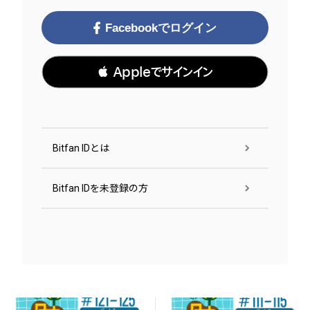
Facebookでログイン
 Appleでサインイン
Bitfan IDとは
Bitfan IDを未登録の方