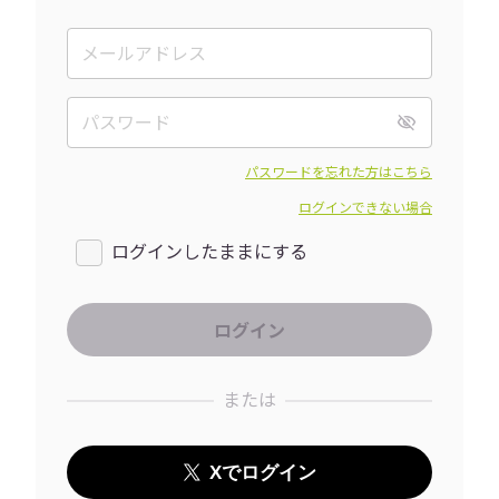
パスワードを忘れた方はこちら
ログインできない場合
ログインしたままにする
または
Xでログイン