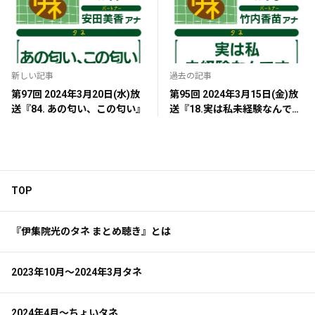
新しい記事
過去の記事
第97回 2024年3月20日(水)放
第95回 2024年3月15日(金)放
送『84. あの匂い、この匂い』
送『18.実は私未経験なんで
す』
TOP
『伊集院光のタネ まとめ聴き』とは
2023年10月～2024年3月タネ
2024年4月～ちょいタネ