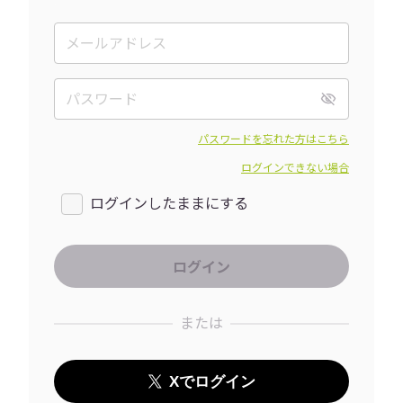
パスワードを忘れた方はこちら
ログインできない場合
ログインしたままにする
または
Xでログイン