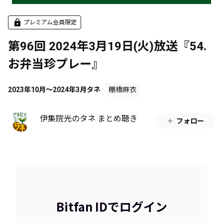
プレミアム会員限定
第96回 2024年3月19日(火)放送『54.
お弁当珍プレー』
2023年10月～2024年3月タネ
棚橋麻衣
伊集院光のタネ まとめ聴き
フォロー
Bitfan IDでログイン