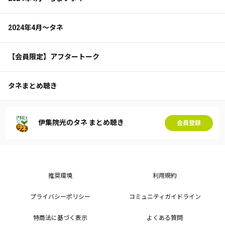
2024年4月～タネ
【会員限定】アフタートーク
タネまとめ聴き
伊集院光のタネ まとめ聴き
会員登録
推奨環境
利用規約
プライバシーポリシー
コミュニティガイドライン
特商法に基づく表示
よくある質問