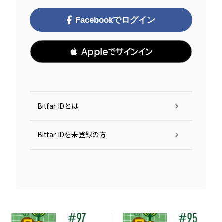
Facebookでログイン
 Appleでサインイン
Bitfan IDとは
Bitfan IDを未登録の方