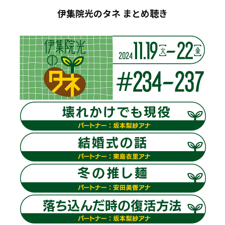
伊集院光のタネ まとめ聴き