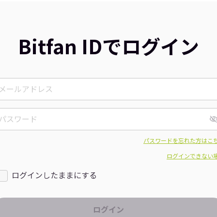
Bitfan IDでログイン
パスワードを忘れた方はこ
ログインできない
ログインしたままにする