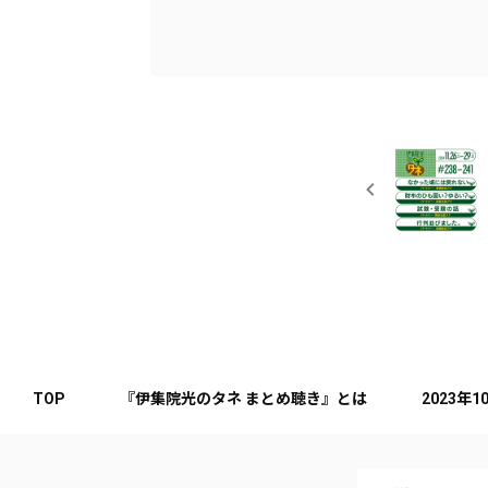
TOP
『伊集院光のタネ まとめ聴き』とは
2023年