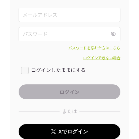
パスワードを忘れた方はこちら
ログインできない場合
ログインしたままにする
または
Xでログイン