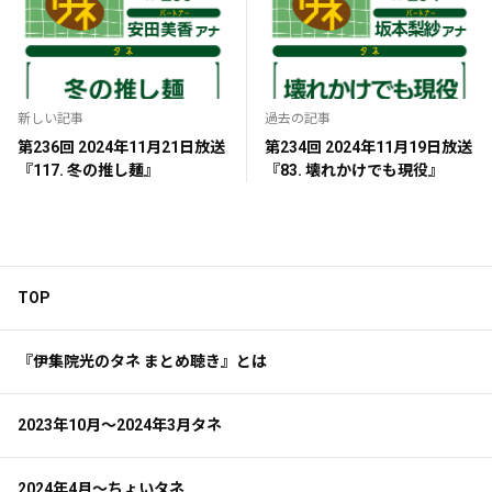
新しい記事
過去の記事
第236回 2024年11月21日放送
第234回 2024年11月19日放送
『117. 冬の推し麺』
『83. 壊れかけでも現役』
TOP
『伊集院光のタネ まとめ聴き』とは
2023年10月～2024年3月タネ
2024年4月～ちょいタネ