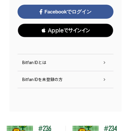
Facebookでログイン
 Appleでサインイン
Bitfan IDとは
Bitfan IDを未登録の方