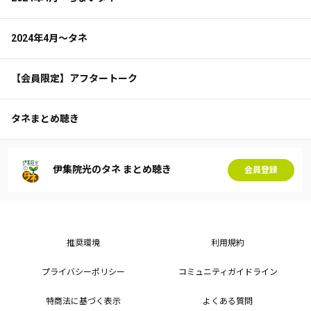
2024年4月～タネ
【会員限定】アフタートーク
タネまとめ聴き
伊集院光のタネ まとめ聴き
会員登録
推奨環境
利用規約
プライバシーポリシー
コミュニティガイドライン
特商法に基づく表示
よくある質問