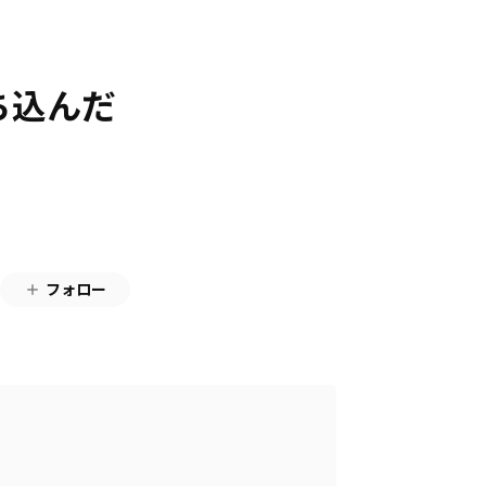
落ち込んだ
フォロー