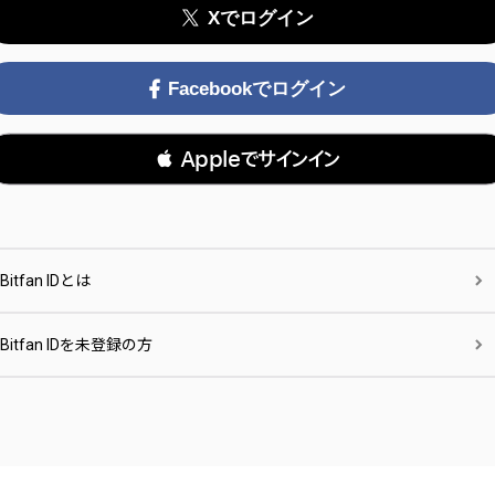
Xでログイン
Facebookでログイン
 Appleでサインイン
Bitfan IDとは
Bitfan IDを未登録の方