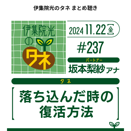
伊集院光のタネ まとめ聴き