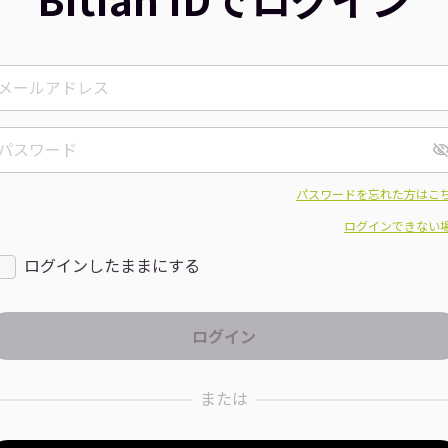
パスワードを忘れた方はこ
ログインできない
ログインしたままにする
または