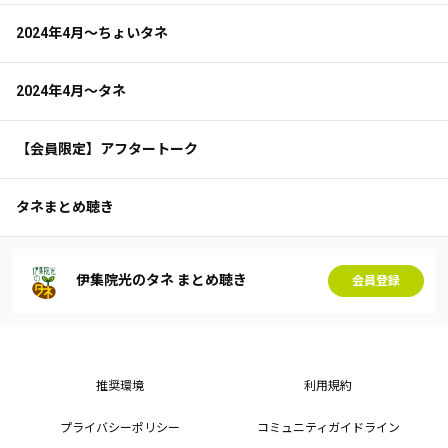
2024年4月～ちょいタネ
2024年4月～タネ
【会員限定】アフタートーク
タネまとめ聴き
伊集院光のタネ まとめ聴き
会員登録
推奨環境
利用規約
プライバシーポリシー
コミュニティガイドライン