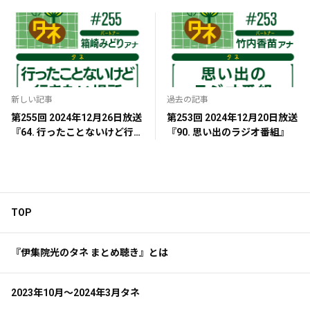
新しい記事
過去の記事
第255回 2024年12月26日放送
第253回 2024年12月20日放送
『64. 行ったことないけど行き
『90. 思い出のラジオ番組』
たい場所』
TOP
『伊集院光のタネ まとめ聴き』とは
2023年10月～2024年3月タネ