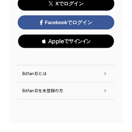
Xでログイン
Facebookでログイン
 Appleでサインイン
Bitfan IDとは
Bitfan IDを未登録の方