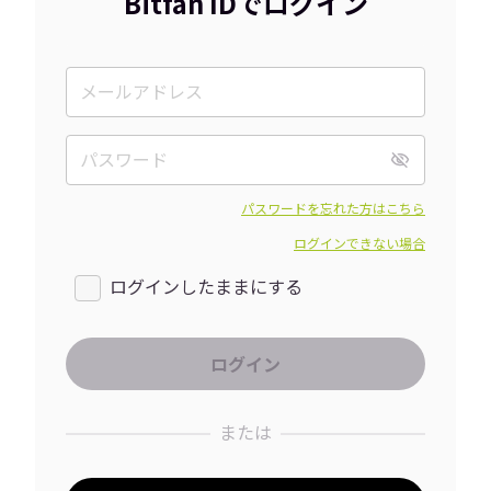
Bitfan IDでログイン
パスワードを忘れた方はこちら
ログインできない場合
ログインしたままにする
または