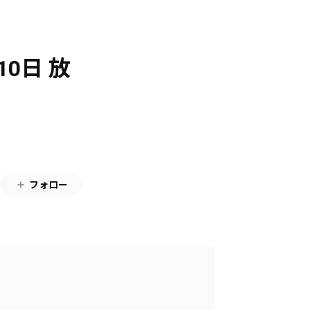
10日 放
フォロー