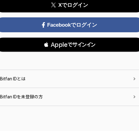
Xでログイン
Facebookでログイン
 Appleでサインイン
Bitfan IDとは
Bitfan IDを未登録の方