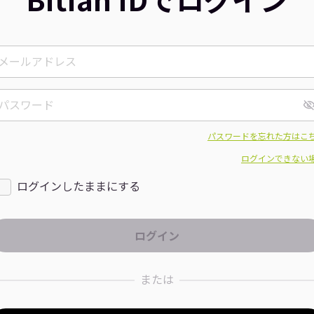
パスワードを忘れた方はこ
ログインできない
ログインしたままにする
または