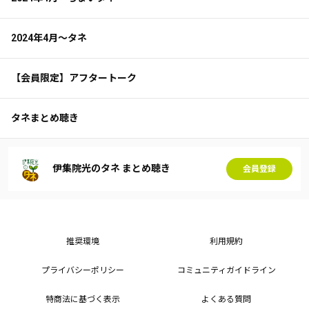
2024年4月～タネ
【会員限定】アフタートーク
タネまとめ聴き
伊集院光のタネ まとめ聴き
会員登録
推奨環境
利用規約
プライバシーポリシー
コミュニティガイドライン
特商法に基づく表示
よくある質問