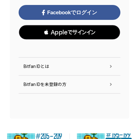
Facebookでログイン
 Appleでサインイン
Bitfan IDとは
Bitfan IDを未登録の方