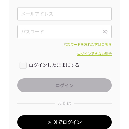
パスワードを忘れた方はこちら
ログインできない場合
ログインしたままにする
または
Xでログイン