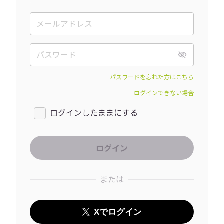
パスワードを忘れた方はこちら
ログインできない場合
ログインしたままにする
または
Xでログイン