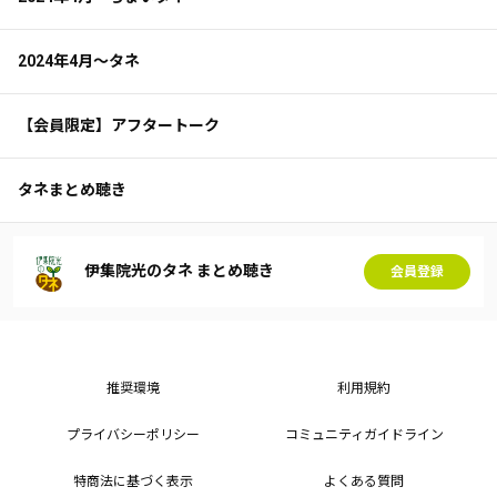
2024年4月～タネ
【会員限定】アフタートーク
タネまとめ聴き
伊集院光のタネ まとめ聴き
会員登録
推奨環境
利用規約
プライバシーポリシー
コミュニティガイドライン
特商法に基づく表示
よくある質問