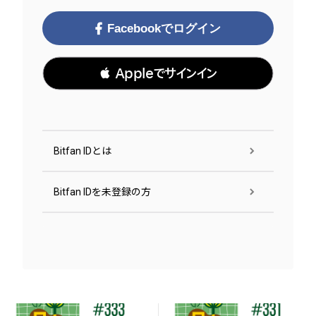
Facebookでログイン
 Appleでサインイン
Bitfan IDとは
Bitfan IDを未登録の方