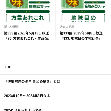
新しい記事
過去の記事
第333回 2025年5月13日放送
第331回 2025年5月8日放送
『96. 方言あれこれ・方辞苑』
『133. 地味目の学校行事』
TOP
『伊集院光のタネ まとめ聴き』とは
2023年10月～2024年3月タネ
2024年4月～ちょいタネ