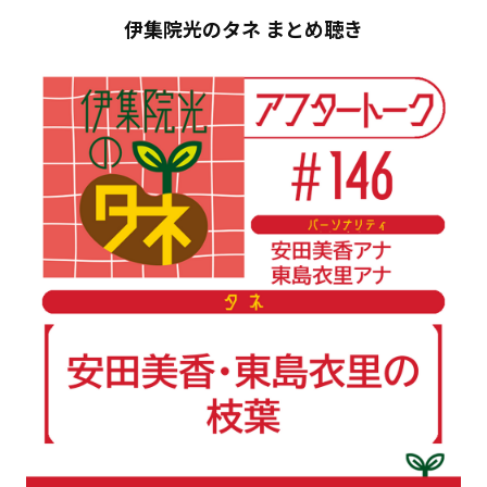
伊集院光のタネ まとめ聴き