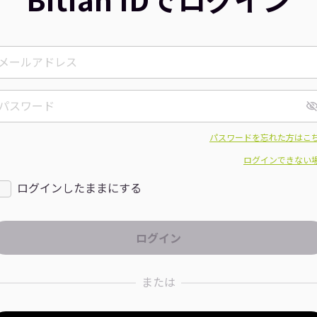
パスワードを忘れた方はこ
ログインできない
ログインしたままにする
または