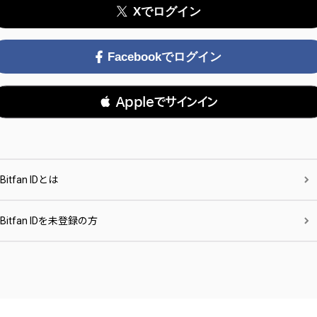
Xでログイン
Facebookでログイン
 Appleでサインイン
Bitfan IDとは
Bitfan IDを未登録の方