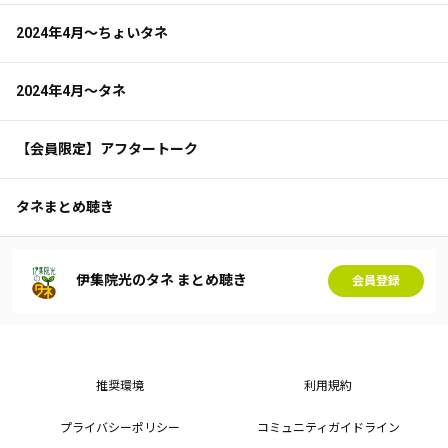
2024年4月～ちょいタネ
2024年4月～タネ
【会員限定】アフタートーク
タネまとめ聴き
伊集院光のタネ まとめ聴き
会員登録
推奨環境
利用規約
プライバシーポリシー
コミュニティガイドライン