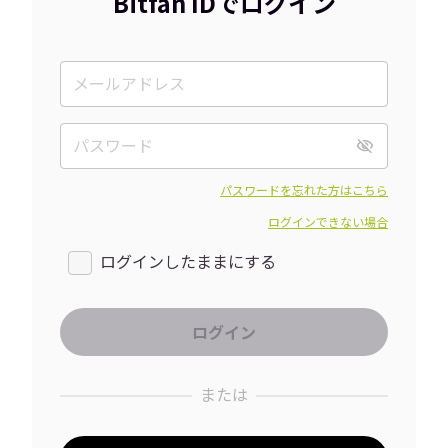
Bitfan IDでログイン
パスワードを忘れた方はこちら
ログインできない場合
ログインしたままにする
または