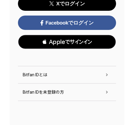
Xでログイン
Facebookでログイン
 Appleでサインイン
Bitfan IDとは
Bitfan IDを未登録の方