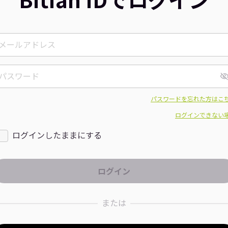
パスワードを忘れた方はこ
ログインできない
ログインしたままにする
または