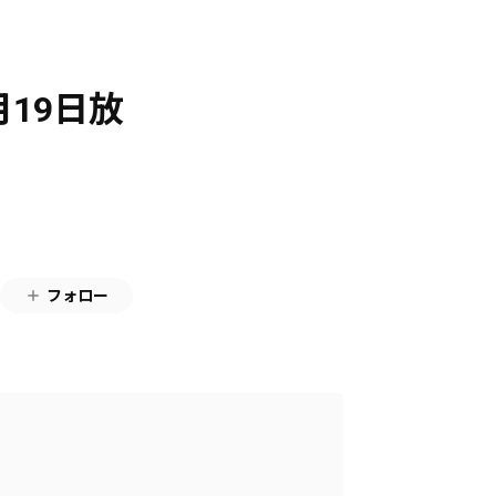
月19日放
フォロー