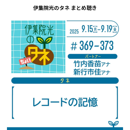
伊集院光のタネ まとめ聴き