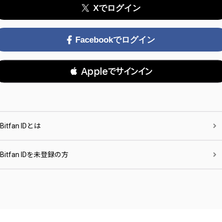
Xでログイン
Facebookでログイン
 Appleでサインイン
Bitfan IDとは
Bitfan IDを未登録の方