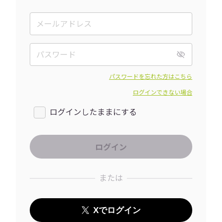
パスワードを忘れた方はこちら
ログインできない場合
ログインしたままにする
または
Xでログイン