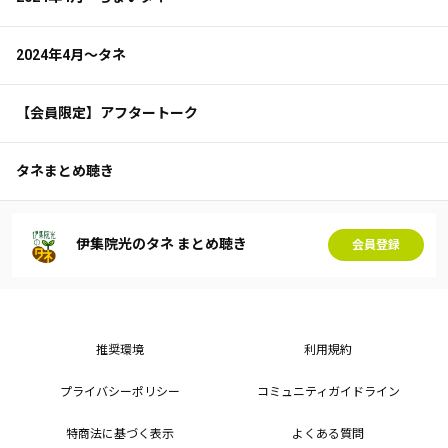
2024年4月～タネ
【会員限定】アフタートーク
タネまとめ聴き
伊集院光のタネ まとめ聴き
会員登録
推奨環境
利用規約
プライバシーポリシー
コミュニティガイドライン
特商法に基づく表示
よくある質問