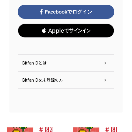
Facebookでログイン
 Appleでサインイン
Bitfan IDとは
Bitfan IDを未登録の方