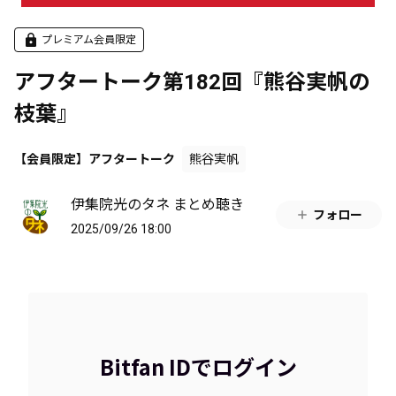
プレミアム会員限定
アフタートーク第182回『熊谷実帆の
枝葉』
【会員限定】アフタートーク
熊谷実帆
伊集院光のタネ まとめ聴き
フォロー
2025/09/26 18:00
Bitfan IDでログイン