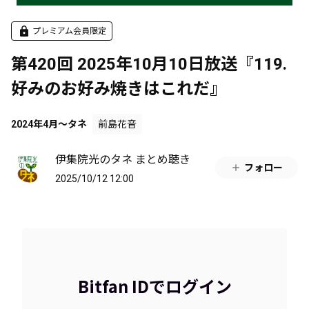
プレミアム会員限定
第420回 2025年10月10日放送『119.
好みのお好み焼きはこれだ』
2024年4月～タネ
前島花音
伊集院光のタネ まとめ聴き
フォロー
2025/10/12 12:00
Bitfan IDでログイン