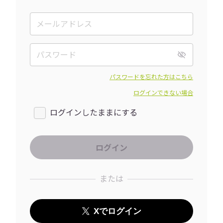
パスワードを忘れた方はこちら
ログインできない場合
ログインしたままにする
または
Xでログイン