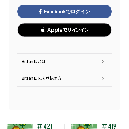
Facebookでログイン
 Appleでサインイン
Bitfan IDとは
Bitfan IDを未登録の方