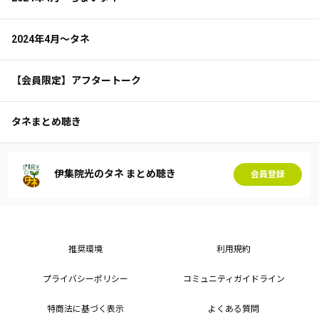
2024年4月～タネ
【会員限定】アフタートーク
タネまとめ聴き
伊集院光のタネ まとめ聴き
会員登録
推奨環境
利用規約
プライバシーポリシー
コミュニティガイドライン
特商法に基づく表示
よくある質問