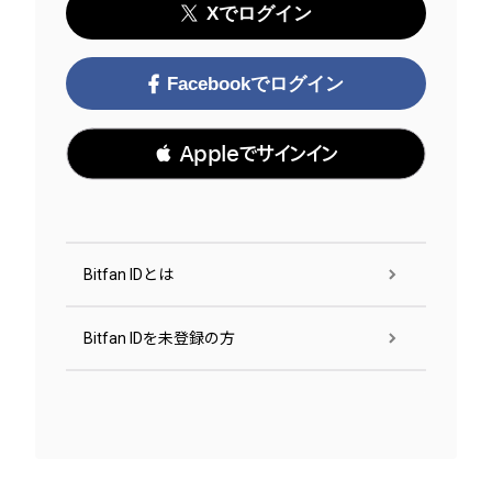
Xでログイン
Facebookでログイン
 Appleでサインイン
Bitfan IDとは
Bitfan IDを未登録の方