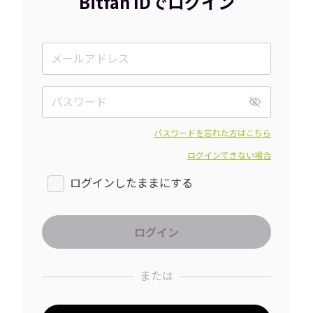
Bitfan IDでログイン
パスワードを忘れた方はこちら
ログインできない場合
ログインしたままにする
または