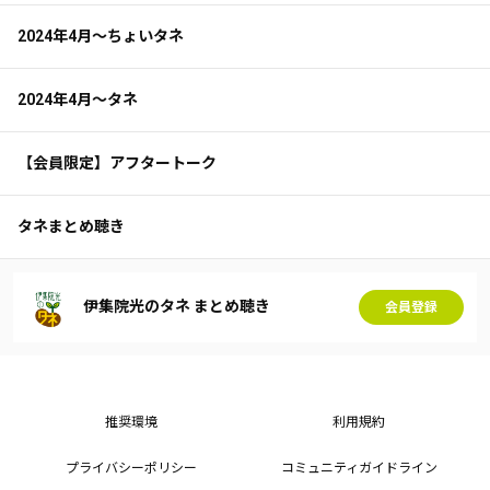
2024年4月～ちょいタネ
2024年4月～タネ
【会員限定】アフタートーク
タネまとめ聴き
伊集院光のタネ まとめ聴き
会員登録
推奨環境
利用規約
プライバシーポリシー
コミュニティガイドライン