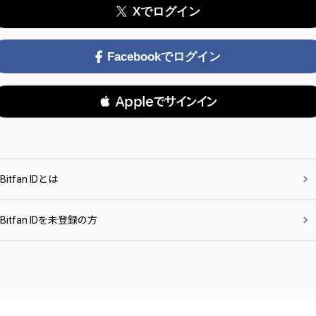
Xでログイン
Facebookでログイン
 Appleでサインイン
Bitfan IDとは
Bitfan IDを未登録の方