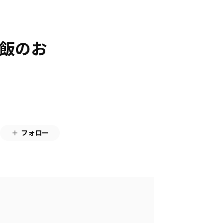
ご飯のお
フォロー