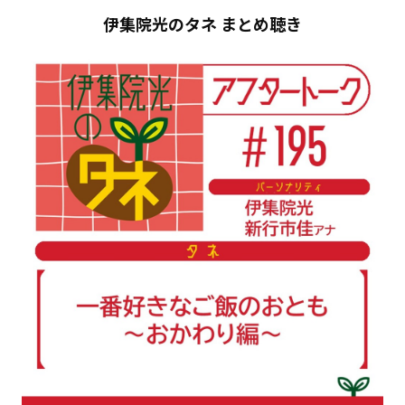
伊集院光のタネ まとめ聴き