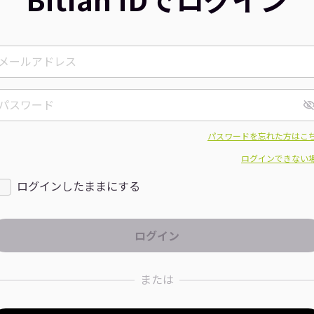
パスワードを忘れた方はこ
ログインできない
ログインしたままにする
または