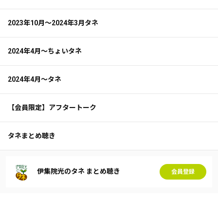
2023年10月～2024年3月タネ
2024年4月～ちょいタネ
2024年4月～タネ
【会員限定】アフタートーク
タネまとめ聴き
伊集院光のタネ まとめ聴き
会員登録