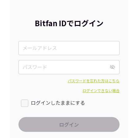
Bitfan IDでログイン
パスワードを忘れた方はこちら
ログインできない場合
ログインしたままにする