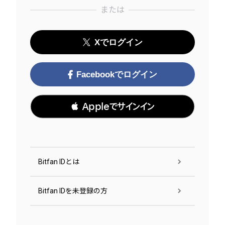
または
Xでログイン
Facebookでログイン
 Appleでサインイン
Bitfan IDとは
Bitfan IDを未登録の方