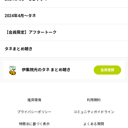
2024年4月～タネ
【会員限定】アフタートーク
タネまとめ聴き
伊集院光のタネ まとめ聴き
会員登録
推奨環境
利用規約
プライバシーポリシー
コミュニティガイドライン
特商法に基づく表示
よくある質問