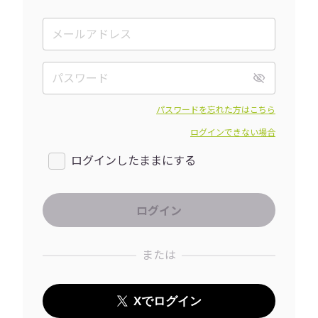
パスワードを忘れた方はこちら
ログインできない場合
ログインしたままにする
または
Xでログイン