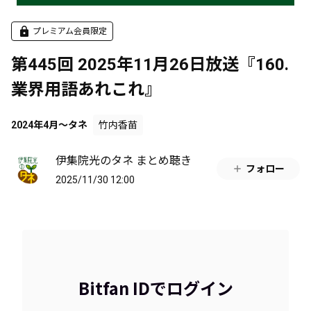
プレミアム会員限定
第445回 2025年11月26日放送『160.
業界用語あれこれ』
2024年4月～タネ
竹内香苗
伊集院光のタネ まとめ聴き
フォロー
2025/11/30 12:00
Bitfan IDでログイン