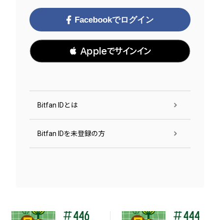
Facebookでログイン
 Appleでサインイン
Bitfan IDとは
Bitfan IDを未登録の方