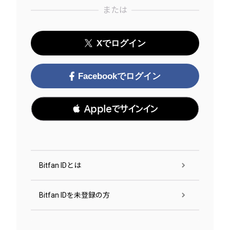
または
Xでログイン
Facebookでログイン
 Appleでサインイン
Bitfan IDとは
Bitfan IDを未登録の方