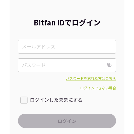
Bitfan IDでログイン
パスワードを忘れた方はこちら
ログインできない場合
ログインしたままにする