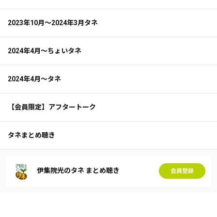
2023年10月～2024年3月タネ
2024年4月～ちょいタネ
2024年4月～タネ
【会員限定】アフタートーク
タネまとめ聴き
伊集院光のタネ まとめ聴き
会員登録