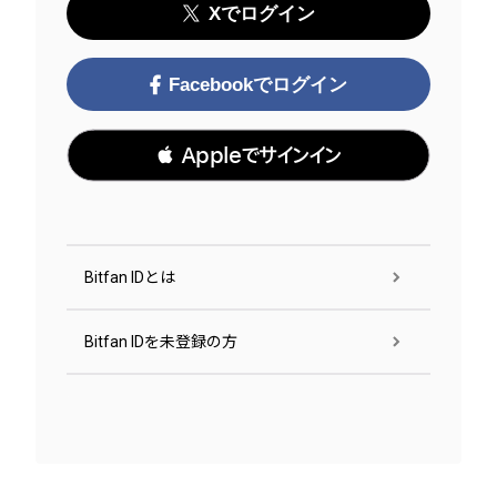
Xでログイン
Facebookでログイン
 Appleでサインイン
Bitfan IDとは
Bitfan IDを未登録の方