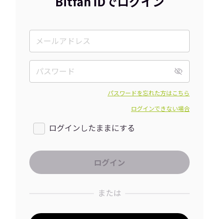
Bitfan IDでログイン
パスワードを忘れた方はこちら
ログインできない場合
ログインしたままにする
または