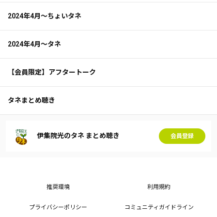
2024年4月～ちょいタネ
2024年4月～タネ
【会員限定】アフタートーク
タネまとめ聴き
伊集院光のタネ まとめ聴き
会員登録
推奨環境
利用規約
プライバシーポリシー
コミュニティガイドライン