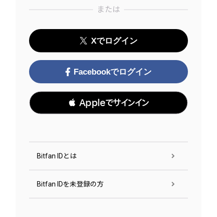
または
Xでログイン
Facebookでログイン
 Appleでサインイン
Bitfan IDとは
Bitfan IDを未登録の方