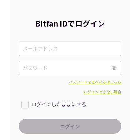
Bitfan IDでログイン
パスワードを忘れた方はこちら
ログインできない場合
ログインしたままにする