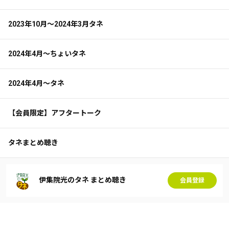
2023年10月～2024年3月タネ
2024年4月～ちょいタネ
2024年4月～タネ
【会員限定】アフタートーク
タネまとめ聴き
伊集院光のタネ まとめ聴き
会員登録