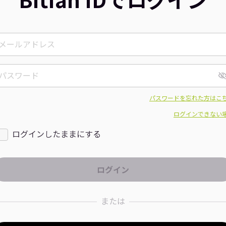
パスワードを忘れた方はこ
ログインできない
ログインしたままにする
または