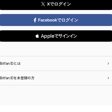
Xでログイン
Facebookでログイン
 Appleでサインイン
Bitfan IDとは
Bitfan IDを未登録の方