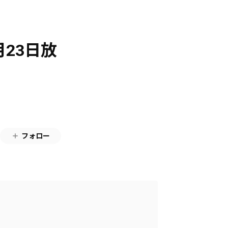
月23日放
フォロー