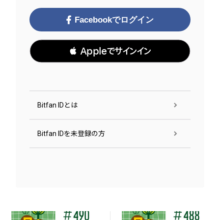
Facebookでログイン
 Appleでサインイン
Bitfan IDとは
Bitfan IDを未登録の方