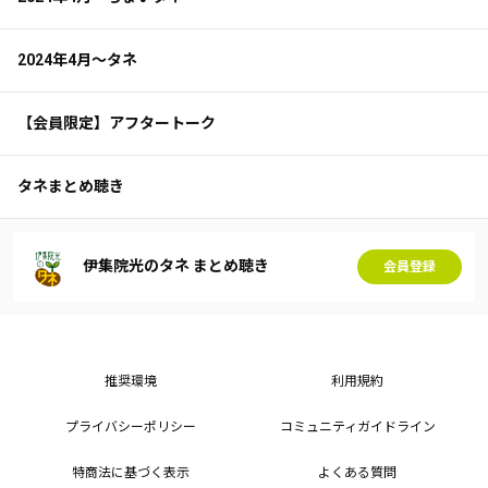
2024年4月～タネ
【会員限定】アフタートーク
タネまとめ聴き
伊集院光のタネ まとめ聴き
会員登録
推奨環境
利用規約
プライバシーポリシー
コミュニティガイドライン
特商法に基づく表示
よくある質問