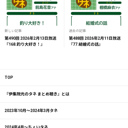
新しい記事
過去の記事
第490回 2026年2月13日放送
第488回 2026年2月11日放送
『168.釣り大好き！』
『77.結婚式の話』
TOP
『伊集院光のタネ まとめ聴き』とは
2023年10月～2024年3月タネ
2024年4月～ちょいタネ