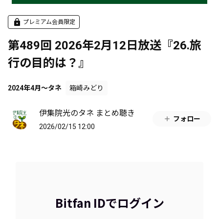
プレミアム会員限定
第489回 2026年2月12日放送『26.旅
行の目的は？』
2024年4月～タネ
箱崎みどり
伊集院光のタネ まとめ聴き
フォロー
2026/02/15 12:00
Bitfan IDでログイン