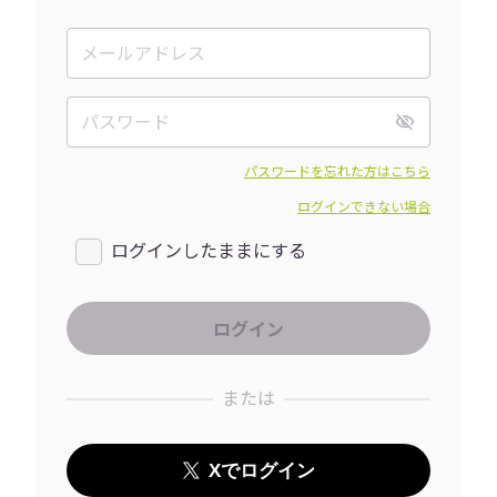
パスワードを忘れた方はこちら
ログインできない場合
ログインしたままにする
または
Xでログイン