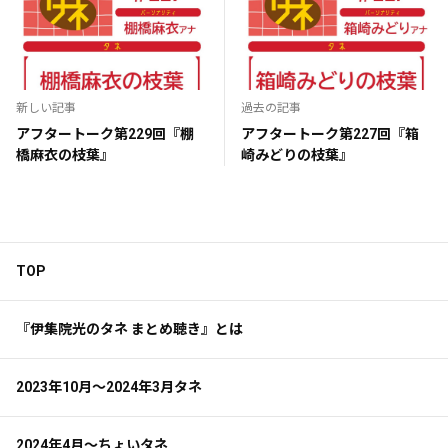
新しい記事
過去の記事
アフタートーク第229回『棚
アフタートーク第227回『箱
橋麻衣の枝葉』
崎みどりの枝葉』
TOP
『伊集院光のタネ まとめ聴き』とは
2023年10月～2024年3月タネ
2024年4月～ちょいタネ