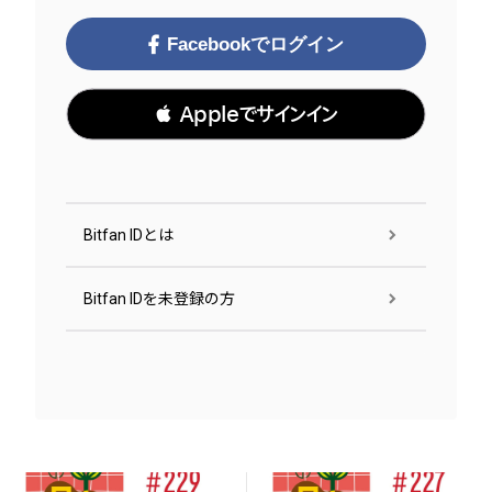
Facebookでログイン
 Appleでサインイン
Bitfan IDとは
Bitfan IDを未登録の方