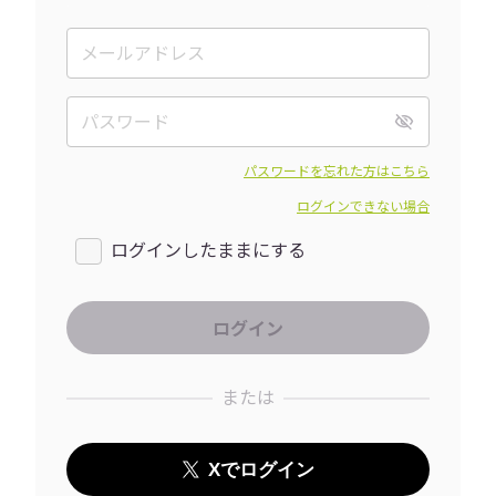
パスワードを忘れた方はこちら
ログインできない場合
ログインしたままにする
または
Xでログイン