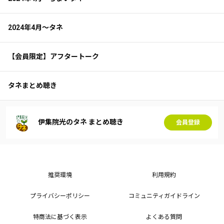
2024年4月～タネ
【会員限定】アフタートーク
タネまとめ聴き
伊集院光のタネ まとめ聴き
会員登録
推奨環境
利用規約
プライバシーポリシー
コミュニティガイドライン
特商法に基づく表示
よくある質問