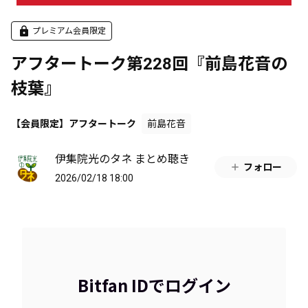
プレミアム会員限定
アフタートーク第228回『前島花音の
枝葉』
【会員限定】アフタートーク
前島花音
伊集院光のタネ まとめ聴き
フォロー
2026/02/18 18:00
Bitfan IDでログイン