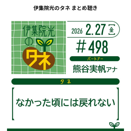
伊集院光のタネ まとめ聴き