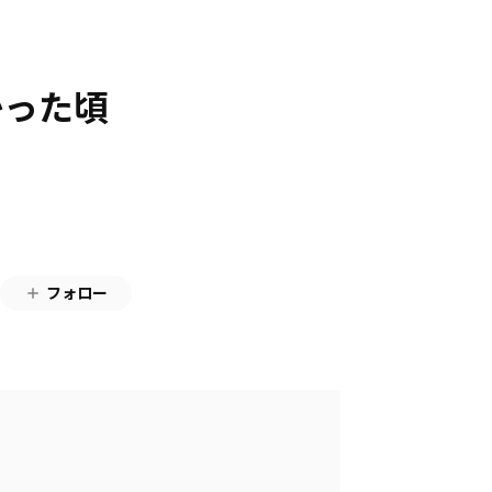
なかった頃
フォロー