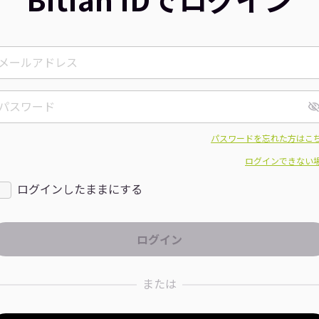
パスワードを忘れた方はこ
ログインできない
ログインしたままにする
または