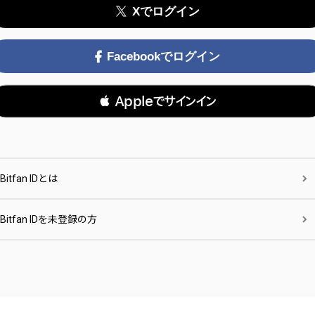
Xでログイン
Facebookでログイン
 Appleでサインイン
Bitfan IDとは
Bitfan IDを未登録の方