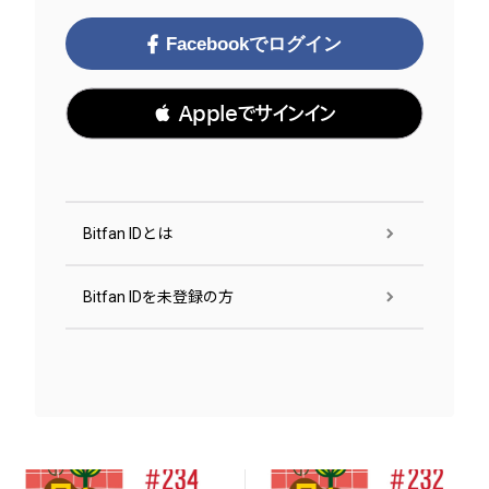
Facebookでログイン
 Appleでサインイン
Bitfan IDとは
Bitfan IDを未登録の方