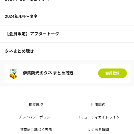
2024年4月～タネ
【会員限定】アフタートーク
タネまとめ聴き
伊集院光のタネ まとめ聴き
会員登録
推奨環境
利用規約
プライバシーポリシー
コミュニティガイドライン
特商法に基づく表示
よくある質問