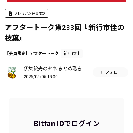
プレミアム会員限定
アフタートーク第233回『新行市佳の
枝葉』
【会員限定】アフタートーク
新行市佳
伊集院光のタネ まとめ聴き
フォロー
2026/03/05 18:00
Bitfan IDでログイン