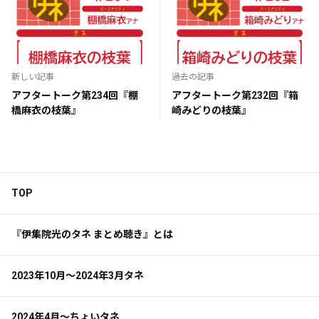
新しい記事
過去の記事
アフタートーク第234回『棚
アフタートーク第232回『箱
橋麻衣の枝葉』
崎みどりの枝葉』
TOP
『伊集院光のタネ まとめ聴き』とは
2023年10月～2024年3月タネ
2024年4月～ちょいタネ