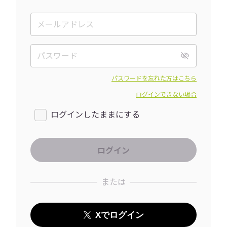
パスワードを忘れた方はこちら
ログインできない場合
ログインしたままにする
または
Xでログイン