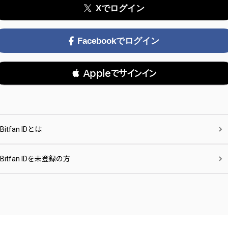
Xでログイン
Facebookでログイン
 Appleでサインイン
Bitfan IDとは
Bitfan IDを未登録の方