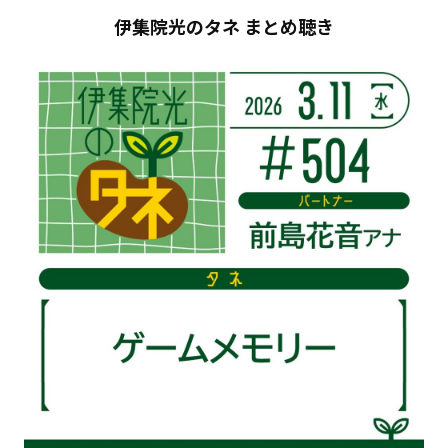
伊集院光のタネ まとめ聴き