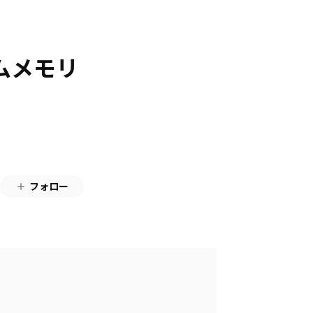
ームメモリ
フォロー