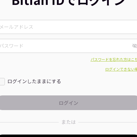
パスワードを忘れた方はこ
ログインできない
ログインしたままにする
または