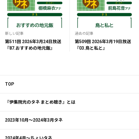
新しい記事
過去の記事
第511回 2026年3月24日放送
第509回 2026年3月19日放送
『87.おすすめの地元飯』
『03.鳥と私と』
TOP
『伊集院光のタネ まとめ聴き』とは
2023年10月～2024年3月タネ
2024年4月～ちょいタネ