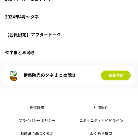
2024年4月～タネ
【会員限定】アフタートーク
タネまとめ聴き
伊集院光のタネ まとめ聴き
会員登録
推奨環境
利用規約
プライバシーポリシー
コミュニティガイドライン
特商法に基づく表示
よくある質問