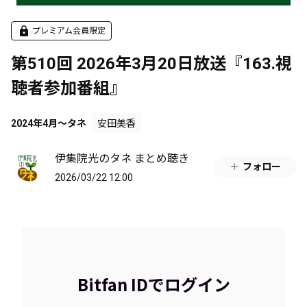
プレミアム会員限定
第510回 2026年3月20日放送『163.視
聴者参加番組』
2024年4月～タネ
安田美香
伊集院光のタネ まとめ聴き
フォロー
2026/03/22 12:00
Bitfan IDでログイン