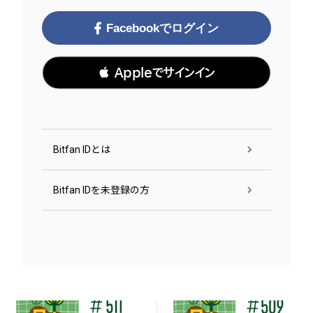
Facebookでログイン
 Appleでサインイン
Bitfan IDとは
Bitfan IDを未登録の方