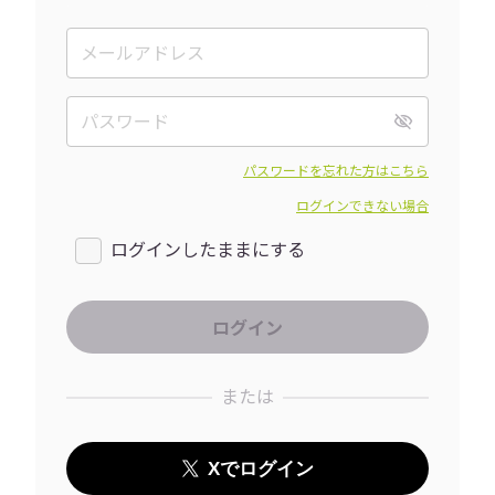
パスワードを忘れた方はこちら
ログインできない場合
ログインしたままにする
または
Xでログイン