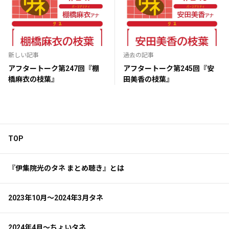
新しい記事
過去の記事
アフタートーク第247回『棚
アフタートーク第245回『安
橋麻衣の枝葉』
田美香の枝葉』
TOP
『伊集院光のタネ まとめ聴き』とは
2023年10月～2024年3月タネ
2024年4月～ちょいタネ