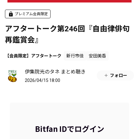
プレミアム会員限定
アフタートーク第246回『自由律俳句
再鑑賞会』
【会員限定】アフタートーク
新行市佳
安田美香
伊集院光のタネ まとめ聴き
フォロー
2026/04/15 18:00
Bitfan IDでログイン