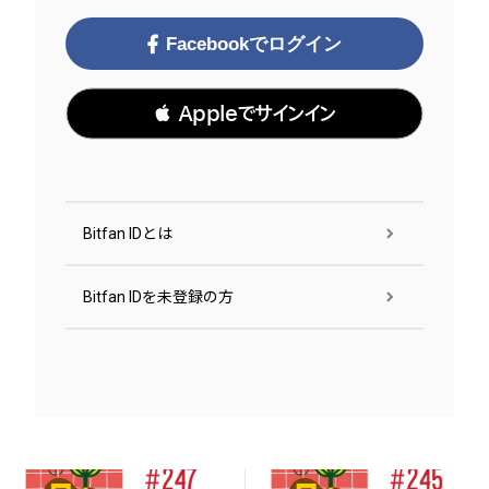
Facebookでログイン
 Appleでサインイン
Bitfan IDとは
Bitfan IDを未登録の方