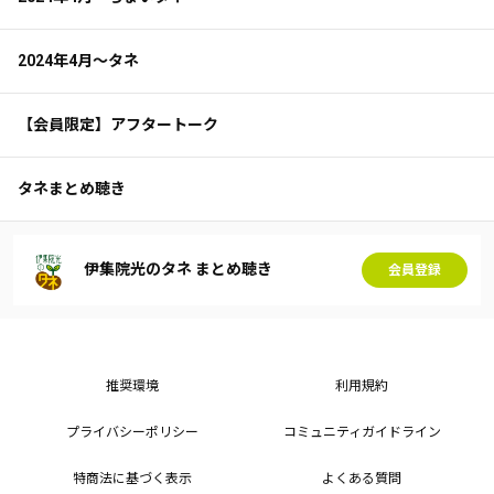
2024年4月～タネ
【会員限定】アフタートーク
タネまとめ聴き
伊集院光のタネ まとめ聴き
会員登録
推奨環境
利用規約
プライバシーポリシー
コミュニティガイドライン
特商法に基づく表示
よくある質問