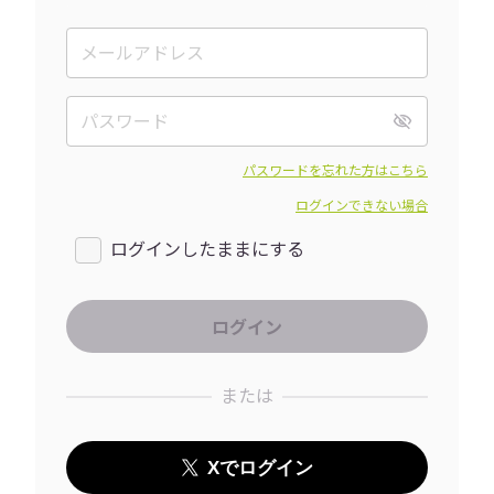
パスワードを忘れた方はこちら
ログインできない場合
ログインしたままにする
または
Xでログイン