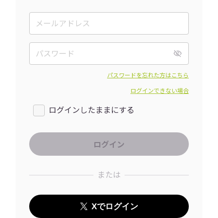
パスワードを忘れた方はこちら
ログインできない場合
ログインしたままにする
または
Xでログイン