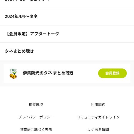
2024年4月～タネ
【会員限定】アフタートーク
タネまとめ聴き
伊集院光のタネ まとめ聴き
会員登録
推奨環境
利用規約
プライバシーポリシー
コミュニティガイドライン
特商法に基づく表示
よくある質問