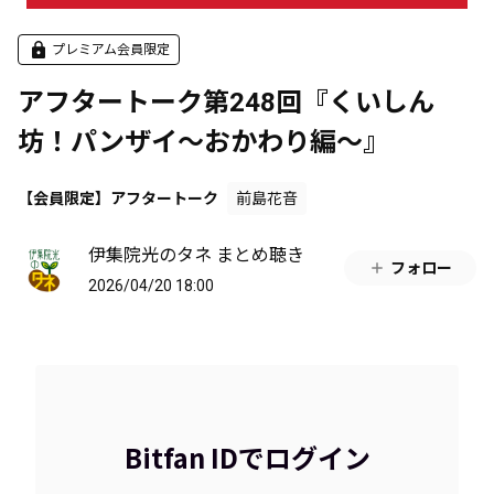
プレミアム会員限定
アフタートーク第248回『くいしん
坊！パンザイ～おかわり編～』
【会員限定】アフタートーク
前島花音
伊集院光のタネ まとめ聴き
フォロー
2026/04/20 18:00
Bitfan IDでログイン