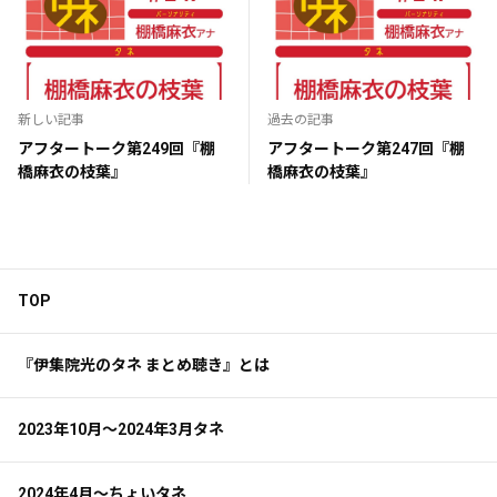
新しい記事
過去の記事
アフタートーク第249回『棚
アフタートーク第247回『棚
橋麻衣の枝葉』
橋麻衣の枝葉』
TOP
『伊集院光のタネ まとめ聴き』とは
2023年10月～2024年3月タネ
2024年4月～ちょいタネ