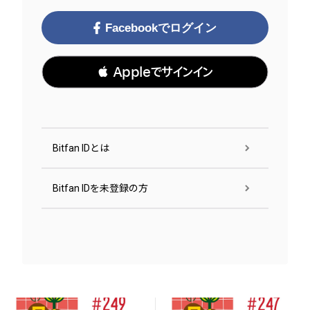
Facebookでログイン
 Appleでサインイン
Bitfan IDとは
Bitfan IDを未登録の方