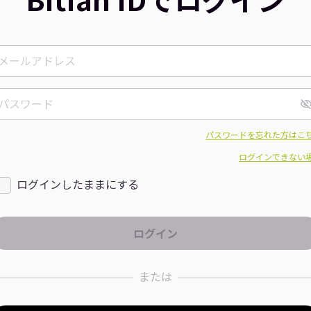
パスワードを忘れた方はこ
ログインできない
ログインしたままにする
または