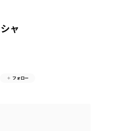
ペシャ
フォロー