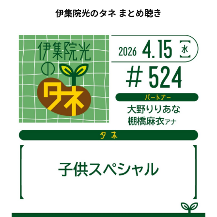
伊集院光のタネ まとめ聴き