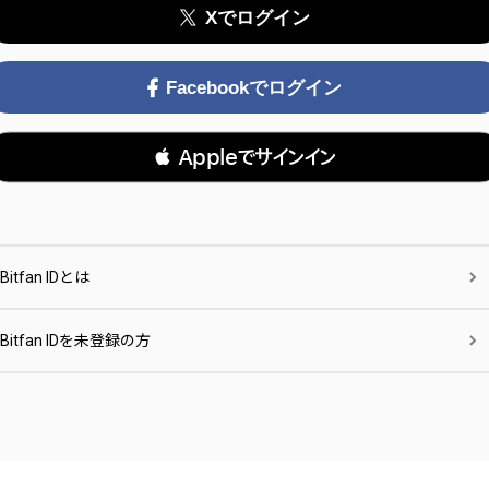
Xでログイン
Facebookでログイン
 Appleでサインイン
Bitfan IDとは
Bitfan IDを未登録の方