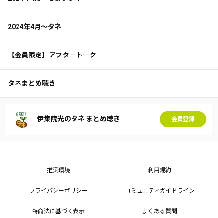
2024年4月～タネ
【会員限定】アフタートーク
タネまとめ聴き
伊集院光のタネ まとめ聴き
会員登録
推奨環境
利用規約
プライバシーポリシー
コミュニティガイドライン
特商法に基づく表示
よくある質問