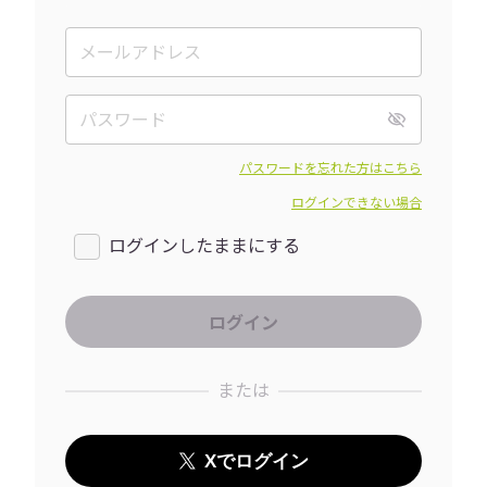
パスワードを忘れた方はこちら
ログインできない場合
ログインしたままにする
または
Xでログイン