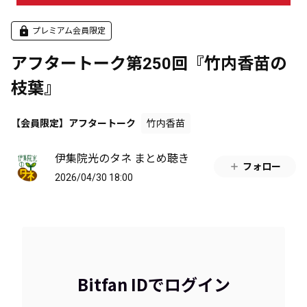
プレミアム会員限定
アフタートーク第250回『竹内香苗の
枝葉』
【会員限定】アフタートーク
竹内香苗
伊集院光のタネ まとめ聴き
フォロー
2026/04/30 18:00
Bitfan IDでログイン