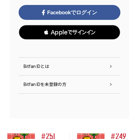
Facebookでログイン
 Appleでサインイン
Bitfan IDとは
Bitfan IDを未登録の方