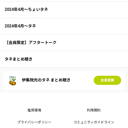
2024年4月～ちょいタネ
2024年4月～タネ
【会員限定】アフタートーク
タネまとめ聴き
伊集院光のタネ まとめ聴き
会員登録
推奨環境
利用規約
プライバシーポリシー
コミュニティガイドライン