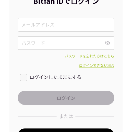
Bitfan IDでログイン
パスワードを忘れた方はこちら
ログインできない場合
ログインしたままにする
または