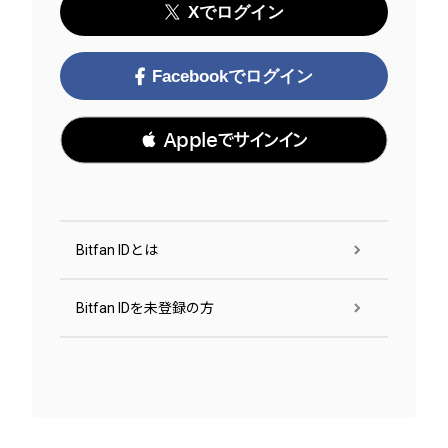
Xでログイン
Facebookでログイン
 Appleでサインイン
Bitfan IDとは
Bitfan IDを未登録の方