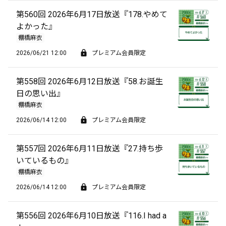
第560回 2026年6月17日放送『178.やめて
よかった』
棚橋麻衣
2026/06/21 12:00
プレミアム会員限定
第558回 2026年6月12日放送『58.お誕生
日の思い出』
棚橋麻衣
2026/06/14 12:00
プレミアム会員限定
第557回 2026年6月11日放送『27.持ち歩
いているもの』
棚橋麻衣
2026/06/14 12:00
プレミアム会員限定
第556回 2026年6月10日放送『116.I had a