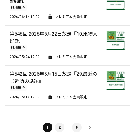
dream』
棚橋麻衣
2026/06/14 12:00
プレミアム会員限定
第546回 2026年5月22日放送『10.果物大
好き』
棚橋麻衣
2026/05/24 12:00
プレミアム会員限定
第542回 2026年5月15日放送『29.最近の
ご近所の話題』
棚橋麻衣
2026/05/17 12:00
プレミアム会員限定
…
1
2
9