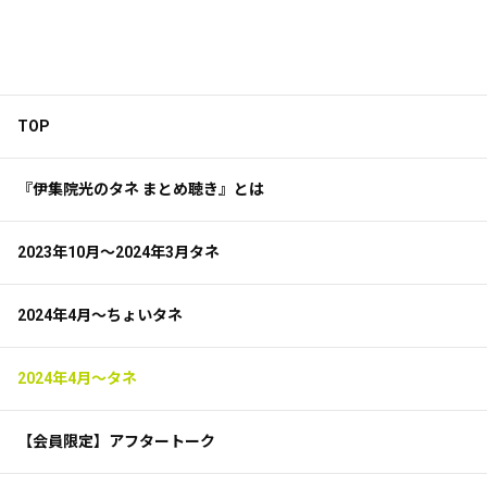
TOP
『伊集院光のタネ まとめ聴き』とは
2023年10月～2024年3月タネ
2024年4月～ちょいタネ
2024年4月～タネ
【会員限定】アフタートーク