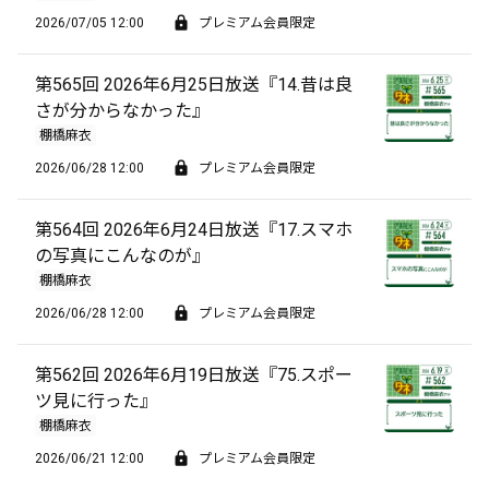
2026/07/05 12:00
プレミアム会員限定
第565回 2026年6月25日放送『14.昔は良
さが分からなかった』
棚橋麻衣
2026/06/28 12:00
プレミアム会員限定
第564回 2026年6月24日放送『17.スマホ
の写真にこんなのが』
棚橋麻衣
2026/06/28 12:00
プレミアム会員限定
第562回 2026年6月19日放送『75.スポー
ツ見に行った』
棚橋麻衣
2026/06/21 12:00
プレミアム会員限定