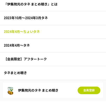
『伊集院光のタネ まとめ聴き』とは
2023年10月～2024年3月タネ
2024年4月～ちょいタネ
2024年4月～タネ
【会員限定】アフタートーク
タネまとめ聴き
伊集院光のタネ まとめ聴き
会員登録