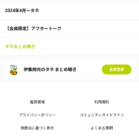
2024年4月～タネ
【会員限定】アフタートーク
タネまとめ聴き
伊集院光のタネ まとめ聴き
会員登録
推奨環境
利用規約
プライバシーポリシー
コミュニティガイドライン
特商法に基づく表示
よくある質問