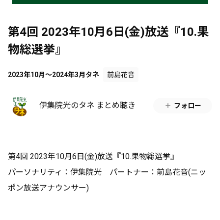
第4回 2023年10月6日(金)放送『10.果
物総選挙』
2023年10月～2024年3月タネ
前島花音
伊集院光のタネ まとめ聴き
フォロー
第4回 2023年10月6日(金)放送『10.果物総選挙』
パーソナリティ：伊集院光 パートナー：前島花音(ニッ
ポン放送アナウンサー)