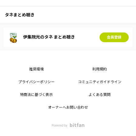
タネまとめ聴き
伊集院光のタネ まとめ聴き
会員登録
推奨環境
利用規約
プライバシーポリシー
コミュニティガイドライン
特商法に基づく表示
よくある質問
オーナーへお問い合わせ
Powered by