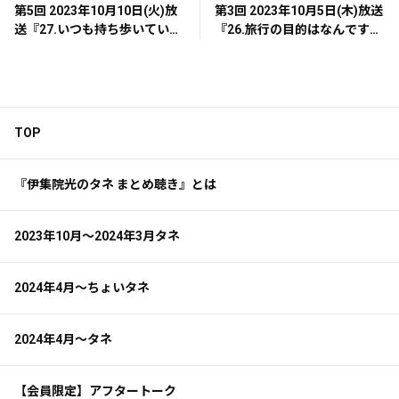
第5回 2023年10月10日(火)放
第3回 2023年10月5日(木)放送
送『27.いつも持ち歩いている
『26.旅行の目的はなんです
もの』
か？』
TOP
『伊集院光のタネ まとめ聴き』とは
2023年10月～2024年3月タネ
2024年4月～ちょいタネ
2024年4月～タネ
【会員限定】アフタートーク