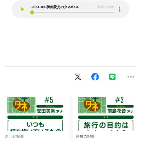
新しい記事
過去の記事