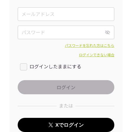
パスワードを忘れた方はこちら
ログインできない場合
ログインしたままにする
または
Xでログイン