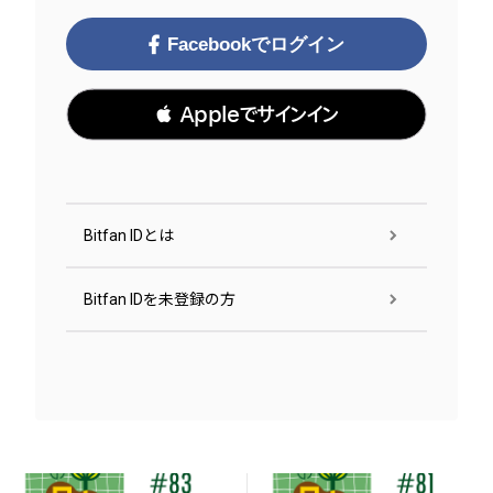
Facebookでログイン
 Appleでサインイン
Bitfan IDとは
Bitfan IDを未登録の方