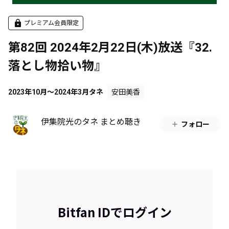
プレミアム会員限定
第82回 2024年2月22日(木)放送『32.
落とし物拾い物』
2023年10月～2024年3月タネ
安田美香
伊集院光のタネ まとめ聴き
フォロー
Bitfan IDでログイン