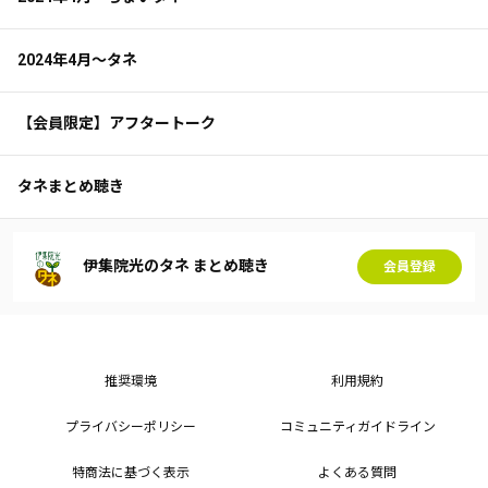
2024年4月～タネ
【会員限定】アフタートーク
タネまとめ聴き
伊集院光のタネ まとめ聴き
会員登録
推奨環境
利用規約
プライバシーポリシー
コミュニティガイドライン
特商法に基づく表示
よくある質問