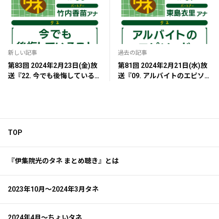
新しい記事
過去の記事
第83回 2024年2月23日(金)放
第81回 2024年2月21日(水)放
送『22. 今でも後悔しているこ
送『09. アルバイトのエピソー
と』
ド』
TOP
『伊集院光のタネ まとめ聴き』とは
2023年10月～2024年3月タネ
2024年4月～ちょいタネ