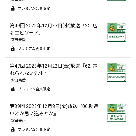
プレミアム会員限定
第49回 2023年12月27日(水)放送『25. 店
名エピソード』
安田美香
プレミアム会員限定
第47回 2023年12月22日(金)放送『62. 忘
れられない先生』
安田美香
プレミアム会員限定
第39回 2023年12月8日(金)放送『06.勘違
いとか思い込みとか』
安田美香
プレミアム会員限定