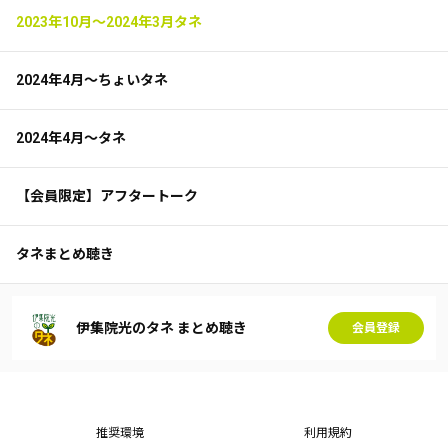
2023年10月～2024年3月タネ
2024年4月～ちょいタネ
2024年4月～タネ
【会員限定】アフタートーク
タネまとめ聴き
伊集院光のタネ まとめ聴き
会員登録
推奨環境
利用規約