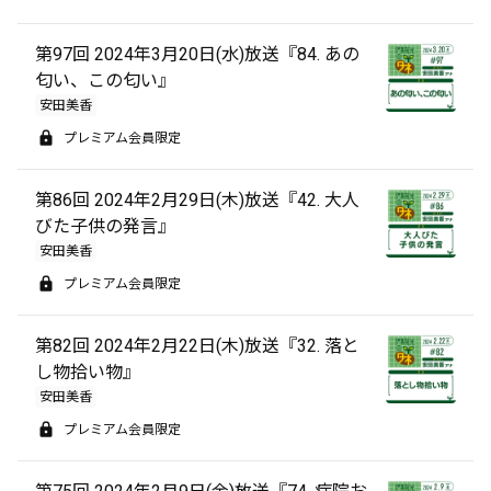
第97回 2024年3月20日(水)放送『84. あの
匂い、この匂い』
安田美香
プレミアム会員限定
第86回 2024年2月29日(木)放送『42. 大人
びた子供の発言』
安田美香
プレミアム会員限定
第82回 2024年2月22日(木)放送『32. 落と
し物拾い物』
安田美香
プレミアム会員限定