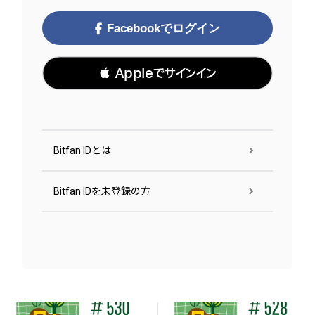
Facebookでログイン
 Appleでサインイン
Bitfan IDとは
Bitfan IDを未登録の方