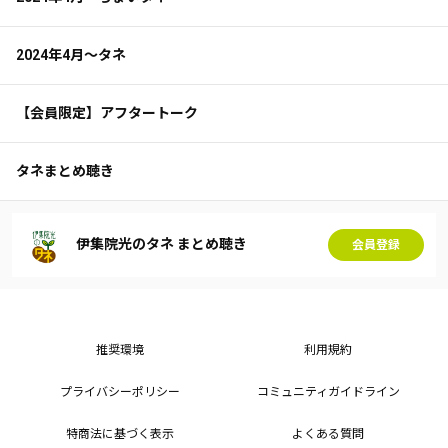
2024年4月～タネ
【会員限定】アフタートーク
タネまとめ聴き
伊集院光のタネ まとめ聴き
会員登録
推奨環境
利用規約
プライバシーポリシー
コミュニティガイドライン
特商法に基づく表示
よくある質問