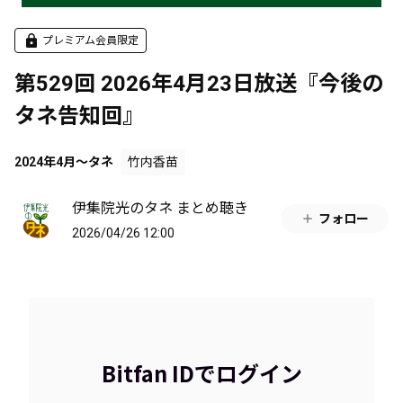
プレミアム会員限定
第529回 2026年4月23日放送『今後の
タネ告知回』
2024年4月～タネ
竹内香苗
伊集院光のタネ まとめ聴き
フォロー
2026/04/26 12:00
Bitfan IDでログイン