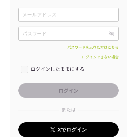
パスワードを忘れた方はこちら
ログインできない場合
ログインしたままにする
または
Xでログイン