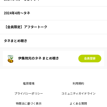
2024年4月～タネ
【会員限定】アフタートーク
タネまとめ聴き
伊集院光のタネ まとめ聴き
会員登録
推奨環境
利用規約
プライバシーポリシー
コミュニティガイドライン
特商法に基づく表示
よくある質問