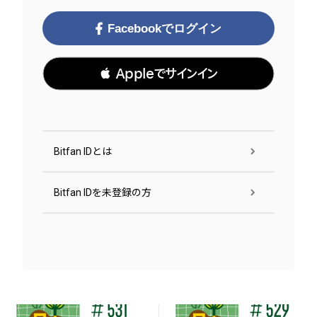
Facebookでログイン
 Appleでサインイン
Bitfan IDとは
Bitfan IDを未登録の方