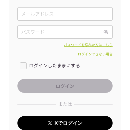
パスワードを忘れた方はこちら
ログインできない場合
ログインしたままにする
または
Xでログイン