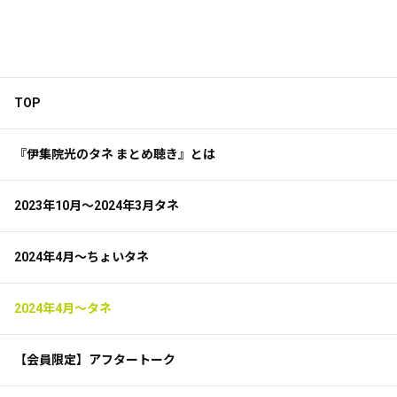
TOP
『伊集院光のタネ まとめ聴き』とは
2023年10月～2024年3月タネ
2024年4月～ちょいタネ
2024年4月～タネ
【会員限定】アフタートーク