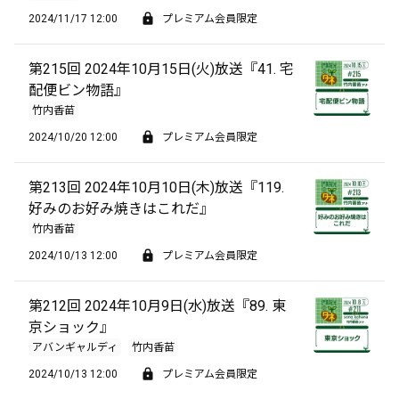
2024/11/17 12:00
プレミアム会員限定
第215回 2024年10月15日(火)放送『41. 宅
配便ビン物語』
竹内香苗
2024/10/20 12:00
プレミアム会員限定
第213回 2024年10月10日(木)放送『119.
好みのお好み焼きはこれだ』
竹内香苗
2024/10/13 12:00
プレミアム会員限定
第212回 2024年10月9日(水)放送『89. 東
京ショック』
アバンギャルディ
竹内香苗
2024/10/13 12:00
プレミアム会員限定