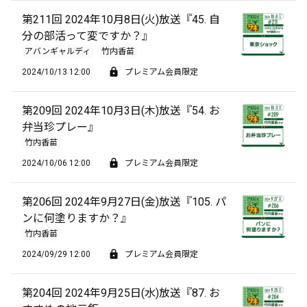
第211回 2024年10月8日(火)放送『45. 自
分の部活って変ですか？』
アバンギャルディ
竹内香苗
2024/10/13 12:00
プレミアム会員限定
第209回 2024年10月3日(木)放送『54. お
弁当珍プレー』
竹内香苗
2024/10/06 12:00
プレミアム会員限定
第206回 2024年9月27日(金)放送『105. パ
ンに何塗りますか？』
竹内香苗
2024/09/29 12:00
プレミアム会員限定
第204回 2024年9月25日(水)放送『87. お