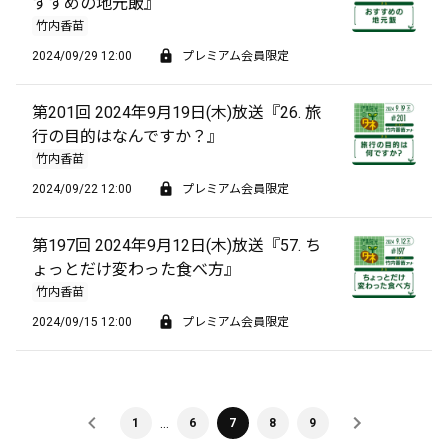
すすめの地元飯』
竹内香苗
2024/09/29 12:00
プレミアム会員限定
第201回 2024年9月19日(木)放送『26. 旅
行の目的はなんですか？』
竹内香苗
2024/09/22 12:00
プレミアム会員限定
第197回 2024年9月12日(木)放送『57. ち
ょっとだけ変わった食べ方』
竹内香苗
2024/09/15 12:00
プレミアム会員限定
…
1
6
7
8
9