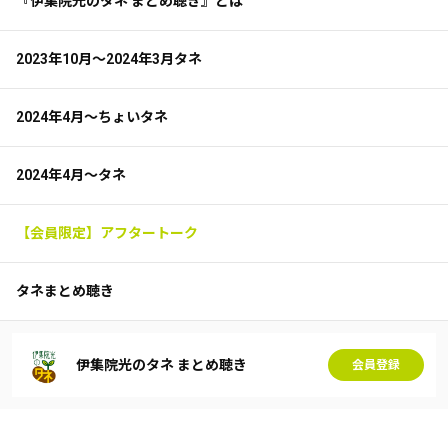
『伊集院光のタネ まとめ聴き』とは
2023年10月～2024年3月タネ
2024年4月～ちょいタネ
2024年4月～タネ
【会員限定】アフタートーク
タネまとめ聴き
伊集院光のタネ まとめ聴き
会員登録