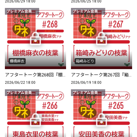
2026/06/29 18:00
2026/06/25 18:00
プレミアム会員限定
プレミアム会員限定
棚橋麻衣
箱崎みどり
アフタートーク第268回『棚橋麻衣の枝葉』
アフタートーク第267回『箱崎みどりの枝葉』
2026/06/22 18:00
2026/06/19 18:00
プレミアム会員限定
プレミアム会員限定