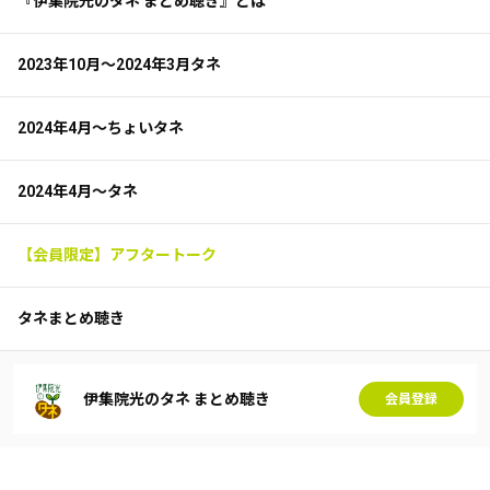
『伊集院光のタネ まとめ聴き』とは
2023年10月～2024年3月タネ
2024年4月～ちょいタネ
2024年4月～タネ
【会員限定】アフタートーク
タネまとめ聴き
伊集院光のタネ まとめ聴き
会員登録