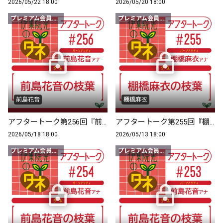
2026/05/22 18:00
2026/05/20 18:00
プレミアム会員限定
プレミアム会員限定
前島花音
棚橋麻衣
アフタートーク第256回『前島花音の枝葉』
アフタートーク第255回『棚橋麻衣の枝葉』
2026/05/18 18:00
2026/05/13 18:00
プレミアム会員限定
プレミアム会員限定